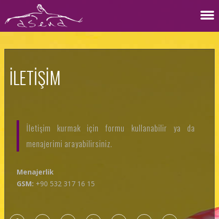
İLETIŞIM
İletişim kurmak için formu kullanabilir ya da
menajerimi arayabilirsiniz.
Menajerlik
GSM:
+90 532 317 16 15